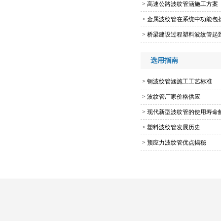
>
高速公路波纹管涵施工方案
>
金属波纹管在系统中功能包
>
桥梁建设过程塑料波纹管起
选用指南
>
钢波纹管涵施工工艺标准
>
波纹管厂家价格供应
>
现代新型波纹管的使用寿命
>
塑料波纹管发展历史
>
预应力波纹管优点揭秘