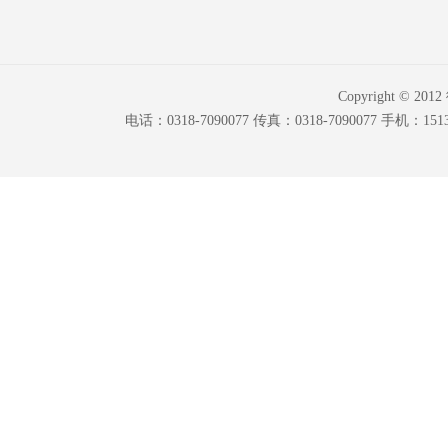
Copyright © 20
电话：0318-7090077 传真：0318-7090077 手机：