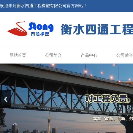
欢迎来到衡水四通工程橡塑有限公司官方网站！
网站首页
公司简介
产品中心
公司荣誉